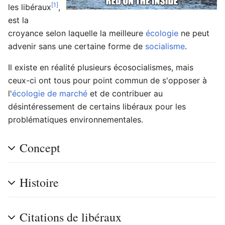
[1]
les libéraux
,
est la
croyance selon laquelle la meilleure
écologie
ne peut
advenir sans une certaine forme de
socialisme
.
Il existe en réalité plusieurs écosocialismes, mais
ceux-ci ont tous pour point commun de s'opposer à
l'
écologie de marché
et de contribuer au
désintéressement de certains libéraux pour les
problématiques environnementales.
Concept
Histoire
Citations de libéraux