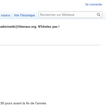
Se connecter
Rechercher
e source
Voir l’historique
adminwiki@liberaux.org. N'hésitez pas !
38 jours avant la fin de l'année.