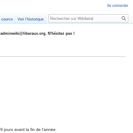
Se connecter
Rechercher
e source
Voir l’historique
adminwiki@liberaux.org. N'hésitez pas !
9 jours avant la fin de l'année.