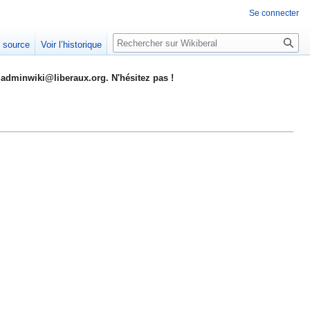
Se connecter
Rechercher
e source
Voir l’historique
adminwiki@liberaux.org. N'hésitez pas !