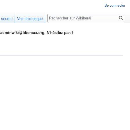
Se connecter
Rechercher
e source
Voir l’historique
adminwiki@liberaux.org. N'hésitez pas !