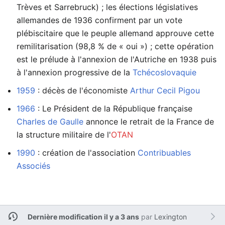
Trèves et Sarrebruck) ; les élections législatives
allemandes de 1936 confirment par un vote
plébiscitaire que le peuple allemand approuve cette
remilitarisation (98,8 % de « oui ») ; cette opération
est le prélude à l'annexion de l'Autriche en 1938 puis
à l'annexion progressive de la
Tchécoslovaquie
1959
: décès de l'économiste
Arthur Cecil Pigou
1966
: Le Président de la République française
Charles de Gaulle
annonce le retrait de la France de
la structure militaire de l'
OTAN
1990
: création de l'association
Contribuables
Associés
Dernière modification il y a 3 ans
par
Lexington