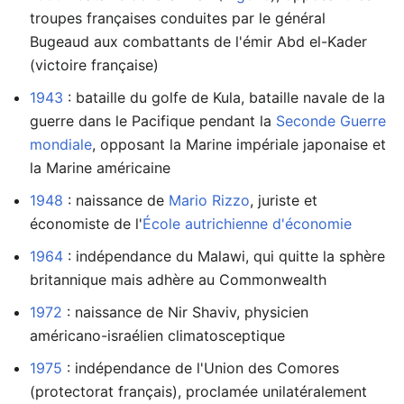
troupes françaises conduites par le général
Bugeaud aux combattants de l'émir Abd el-Kader
(victoire française)
1943
: bataille du golfe de Kula, bataille navale de la
guerre dans le Pacifique pendant la
Seconde Guerre
mondiale
, opposant la Marine impériale japonaise et
la Marine américaine
1948
: naissance de
Mario Rizzo
, juriste et
économiste de l'
École autrichienne d'économie
1964
: indépendance du Malawi, qui quitte la sphère
britannique mais adhère au Commonwealth
1972
: naissance de Nir Shaviv, physicien
américano-israélien climatosceptique
1975
: indépendance de l'Union des Comores
(protectorat français), proclamée unilatéralement