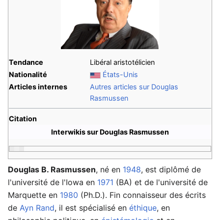
Tendance
Libéral aristotélicien
Nationalité
États-Unis
Articles internes
Autres articles sur Douglas
Rasmussen
Citation
Interwikis sur Douglas Rasmussen
Douglas B. Rasmussen
, né en
1948
, est diplômé de
l'université de l'Iowa en
1971
(BA) et de l'université de
Marquette en
1980
(Ph.D.). Fin connaisseur des écrits
de
Ayn Rand
, il est spécialisé en
éthique
, en