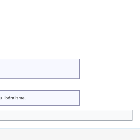
 libéralisme.