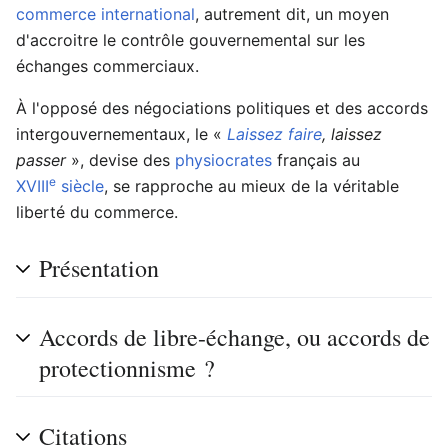
commerce international
, autrement dit, un moyen
d'accroitre le contrôle gouvernemental sur les
échanges commerciaux.
À l'opposé des négociations politiques et des accords
intergouvernementaux, le «
Laissez faire
, laissez
passer
», devise des
physiocrates
français au
e
XVIII
siècle
, se rapproche au mieux de la véritable
liberté du commerce.
Présentation
Accords de libre-échange, ou accords de
protectionnisme ?
Citations