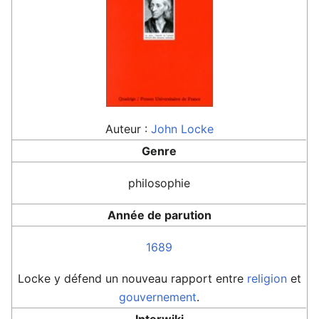
Auteur :
John Locke
Genre
philosophie
Année de parution
1689
Locke y défend un nouveau rapport entre
religion
et
gouvernement
.