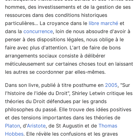
hommes, des investissements et de la gestion de ses
ressources dans des conditions historiques
particulières... La croyance dans le
libre marché
et
dans la
concurrence
, loin de nous absoudre d'avoir à
penser à des dispositions légales, nous oblige à le
faire avec plus d'attention. L'art de faire de bons
arrangements sociaux consiste à délibérer
méticuleusement sur certaines choses tout en laissant
les autres se coordonner par elles-mêmes.
Dans son livre, publié à titre posthume en
2005
, "Sur
l'histoire de l'idée du Droit", Shirley Letwin critique les
théories du Droit défendues par les grands
philosophes du passé. Elle trouve des idées positives
et des tensions importantes dans les théories de
Platon
, d'
Aristote
, de St Augustin et de
Thomas
Hobbes
. Elle révèle les confusions et les graves