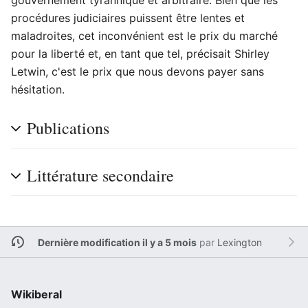
gouvernement tyrannique et arbitraire. Bien que les
procédures judiciaires puissent être lentes et
maladroites, cet inconvénient est le prix du marché
pour la liberté et, en tant que tel, précisait Shirley
Letwin, c'est le prix que nous devons payer sans
hésitation.
Publications
Littérature secondaire
Dernière modification il y a 5 mois
par
Lexington
Wikiberal