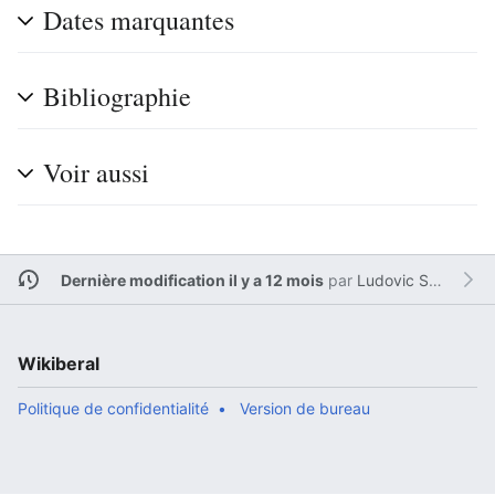
Dates marquantes
Bibliographie
Voir aussi
Dernière modification il y a 12 mois
par
Ludovic Sesim
Wikiberal
Politique de confidentialité
Version de bureau