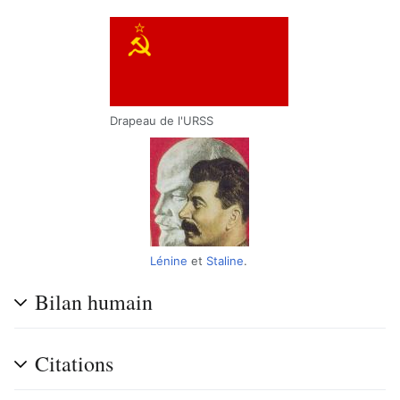
Drapeau de l'URSS
Lénine
et
Staline
.
Bilan humain
Citations