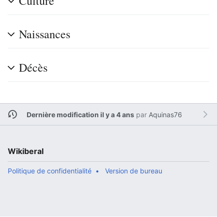
Culture
Naissances
Décès
Dernière modification il y a 4 ans
par
Aquinas76
Wikiberal
Politique de confidentialité
Version de bureau