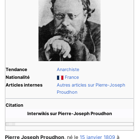
Tendance
Anarchiste
Nationalité
France
Articles internes
Autres articles sur Pierre-Joseph
Proudhon
Citation
Interwikis sur Pierre-Joseph Proudhon
Pierre Joseph Proudhon
, né le
15 janvier
1809
à