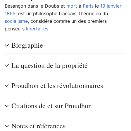
Besançon dans le Doubs et
mort
à
Paris
le
19 janvier
1865
, est un philosophe français, théoricien du
socialisme
, considéré comme un des premiers
penseurs
libertaires
.
Biographie
La question de la propriété
Proudhon et les révolutionnaires
Citations de et sur Proudhon
Notes et références