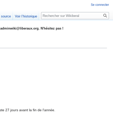
Se connecter
Rechercher
e source
Voir l’historique
adminwiki@liberaux.org. N'hésitez pas !
te 27 jours avant la fin de l'année.