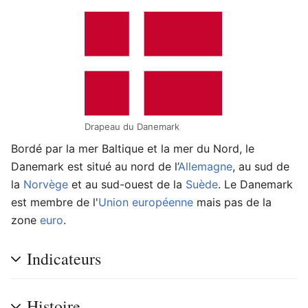
Drapeau du Danemark
Bordé par la mer Baltique et la mer du Nord, le
Danemark est situé au nord de l’
Allemagne
, au sud de
la
Norvège
et au sud-ouest de la
Suède
. Le Danemark
est membre de l'
Union européenne
mais pas de la
zone
euro
.
Indicateurs
Histoire