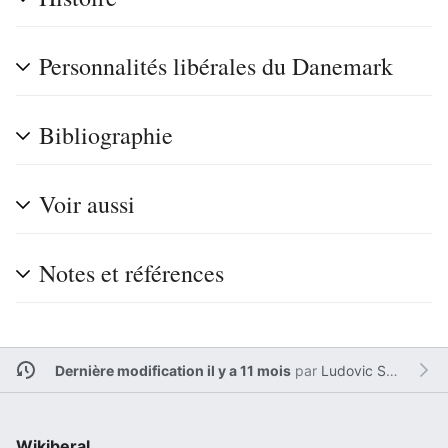
Personnalités libérales du Danemark
Bibliographie
Voir aussi
Notes et références
Dernière modification il y a 11 mois
par
Ludovic Sesim
Wikiberal