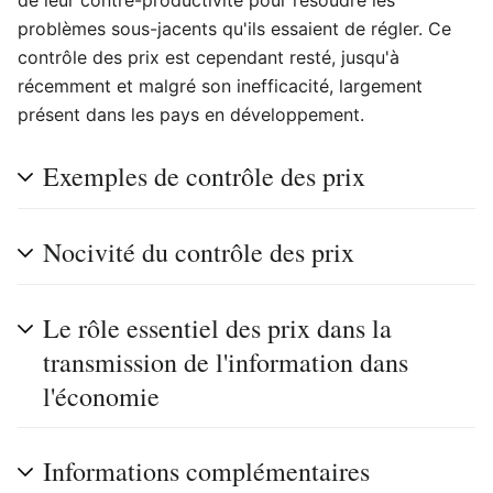
de leur contre-productivité pour résoudre les
problèmes sous-jacents qu'ils essaient de régler. Ce
contrôle des prix est cependant resté, jusqu'à
récemment et malgré son inefficacité, largement
présent dans les pays en développement.
Exemples de contrôle des prix
Nocivité du contrôle des prix
Le rôle essentiel des prix dans la
transmission de l'information dans
l'économie
Informations complémentaires