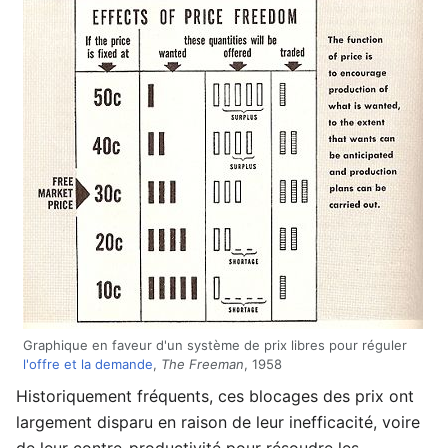
Graphique en faveur d'un système de prix libres pour réguler
l'offre et la demande
,
The Freeman
, 1958
Historiquement fréquents, ces blocages des prix ont
largement disparu en raison de leur inefficacité, voire