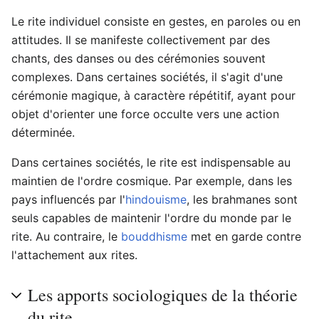
Le rite individuel consiste en gestes, en paroles ou en
attitudes. Il se manifeste collectivement par des
chants, des danses ou des cérémonies souvent
complexes. Dans certaines sociétés, il s'agit d'une
cérémonie magique, à caractère répétitif, ayant pour
objet d'orienter une force occulte vers une action
déterminée.
Dans certaines sociétés, le rite est indispensable au
maintien de l'ordre cosmique. Par exemple, dans les
pays influencés par l'
hindouisme
, les brahmanes sont
seuls capables de maintenir l'ordre du monde par le
rite. Au contraire, le
bouddhisme
met en garde contre
l'attachement aux rites.
Les apports sociologiques de la théorie
du rite