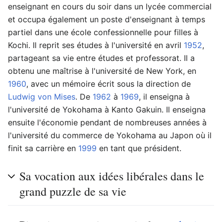
enseignant en cours du soir dans un lycée commercial
et occupa également un poste d'enseignant à temps
partiel dans une école confessionnelle pour filles à
Kochi. Il reprit ses études à l'université en avril
1952
,
partageant sa vie entre études et professorat. Il a
obtenu une maîtrise à l'université de New York, en
1960
, avec un mémoire écrit sous la direction de
Ludwig von Mises
. De
1962
à
1969
, il enseigna à
l'université de Yokohama à Kanto Gakuin. Il enseigna
ensuite l'économie pendant de nombreuses années à
l'université du commerce de Yokohama au Japon où il
finit sa carrière en
1999
en tant que président.
Sa vocation aux idées libérales dans le
grand puzzle de sa vie