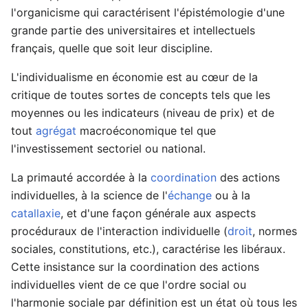
l'organicisme qui caractérisent l'épistémologie d'une
grande partie des universitaires et intellectuels
français, quelle que soit leur discipline.
L'individualisme en économie est au cœur de la
critique de toutes sortes de concepts tels que les
moyennes ou les indicateurs (niveau de prix) et de
tout
agrégat
macroéconomique tel que
l'investissement sectoriel ou national.
La primauté accordée à la
coordination
des actions
individuelles, à la science de l'
échange
ou à la
catallaxie
, et d'une façon générale aux aspects
procéduraux de l'interaction individuelle (
droit
, normes
sociales, constitutions, etc.), caractérise les libéraux.
Cette insistance sur la coordination des actions
individuelles vient de ce que l'ordre social ou
l'harmonie sociale par définition est un état où tous les