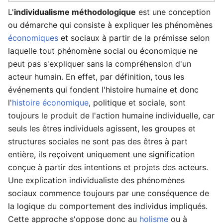
L'
individualisme méthodologique
est une conception
ou démarche qui consiste à expliquer les phénomènes
économiques
et sociaux à partir de la prémisse selon
laquelle tout phénomène social ou économique ne
peut pas s'expliquer sans la compréhension d'un
acteur humain. En effet, par définition, tous les
événements qui fondent l'histoire humaine et donc
l'
histoire économique
, politique et sociale, sont
toujours le produit de l'action humaine individuelle, car
seuls les êtres individuels agissent, les groupes et
structures sociales ne sont pas des êtres à part
entière, ils reçoivent uniquement une signification
conçue à partir des intentions et projets des acteurs.
Une explication individualiste des phénomènes
sociaux commence toujours par une conséquence de
la logique du comportement des individus impliqués.
Cette approche s'oppose donc au
holisme
ou à