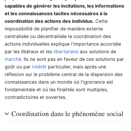
capables de générer les incitations, les informations
et les connaissances tacites nécessaires à la
coordination des actions des individus.
Cette
impossibilité de planifier de manière externe
centralisée ou décentralisée la coordination des
actions individuelles explique l'importance accordée
par les libéraux et les
libertariens
aux solutions de
marché
. Ils ne sont pas en faveur de ces solutions par
goût ou par
intérêt
particulier, mais après une
réflexion sur le problème central de la dispersion des
connaissances dans un monde où l'ignorance est
fondamentale et où les finalités sont multiples,
contradictoires et ouvertes.
Coordination dans le phénomène social