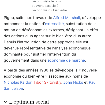
l'économiste le plus
souvent associé à
l'économie du bien-être
Pigou, suite aux travaux de
Alfred Marshall
, développe
notamment la notion d'
externalité
, substitution de la
notion de déséconomies externes, désignant un effet
des actions d'un agent sur le bien-être d'un autre.
Depuis l'introduction de cette approche elle est
devenue représentative de l'analyse économique
dominante pour justifier l'intervention du
gouvernement dans une
économie de marché
.
À partir des années 1930 se développe la « nouvelle
économie du bien-être » associée aux noms de
Nicholas Kaldor
,
Tibor Skitovsky
,
John Hicks
et
Paul
Samuelson
.
L'optimum social