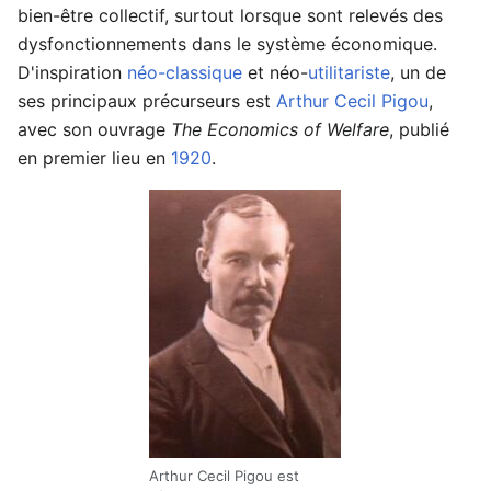
bien-être collectif, surtout lorsque sont relevés des
dysfonctionnements dans le système économique.
D'inspiration
néo-classique
et néo-
utilitariste
, un de
ses principaux précurseurs est
Arthur Cecil Pigou
,
avec son ouvrage
The Economics of Welfare
, publié
en premier lieu en
1920
.
Arthur Cecil Pigou est