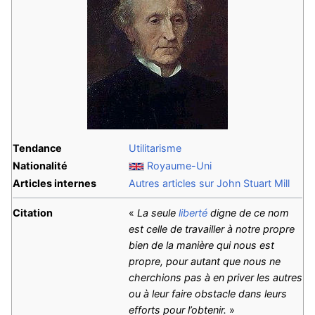
Tendance
Utilitarisme
Nationalité
Royaume-Uni
Articles internes
Autres articles sur John Stuart Mill
Citation
«
La seule
liberté
digne de ce nom
est celle de travailler à notre propre
bien de la manière qui nous est
propre, pour autant que nous ne
cherchions pas à en priver les autres
ou à leur faire obstacle dans leurs
efforts pour l’obtenir.
»