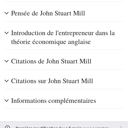
Pensée de John Stuart Mill
Introduction de l'entrepreneur dans la
théorie économique anglaise
Citations de John Stuart Mill
Citations sur John Stuart Mill
Informations complémentaires