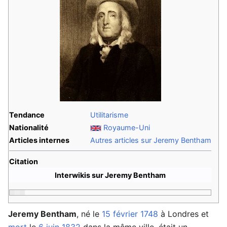
Tendance
Utilitarisme
Nationalité
Royaume-Uni
Articles internes
Autres articles sur Jeremy Bentham
Citation
Interwikis sur Jeremy Bentham
Jeremy Bentham
, né le
15 février
1748
à Londres et