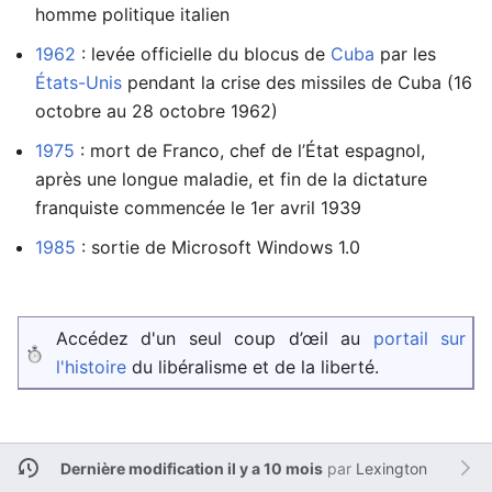
homme politique italien
1962
: levée officielle du blocus de
Cuba
par les
États-Unis
pendant la crise des missiles de Cuba (16
octobre au 28 octobre 1962)
1975
: mort de Franco, chef de l’État espagnol,
après une longue maladie, et fin de la dictature
franquiste commencée le 1er avril 1939
1985
: sortie de Microsoft Windows 1.0
Accédez d'un seul coup d’œil au
portail sur
l'histoire
du libéralisme et de la liberté.
Dernière modification il y a 10 mois
par
Lexington