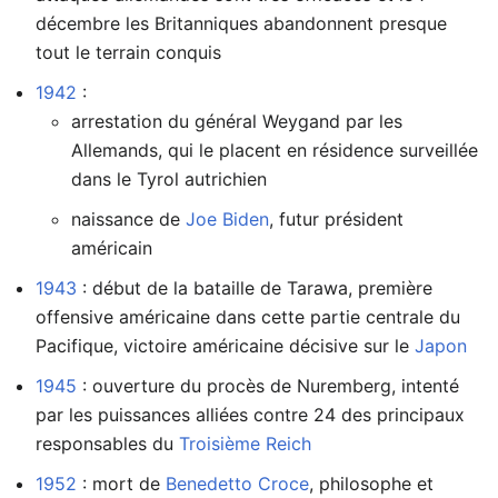
décembre les Britanniques abandonnent presque
tout le terrain conquis
1942
:
arrestation du général Weygand par les
Allemands, qui le placent en résidence surveillée
dans le Tyrol autrichien
naissance de
Joe Biden
, futur président
américain
1943
: début de la bataille de Tarawa, première
offensive américaine dans cette partie centrale du
Pacifique, victoire américaine décisive sur le
Japon
1945
: ouverture du procès de Nuremberg, intenté
par les puissances alliées contre 24 des principaux
responsables du
Troisième Reich
1952
: mort de
Benedetto Croce
, philosophe et