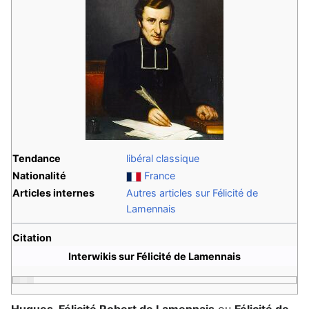
Tendance
libéral classique
Nationalité
France
Articles internes
Autres articles sur Félicité de
Lamennais
Citation
Interwikis sur Félicité de Lamennais