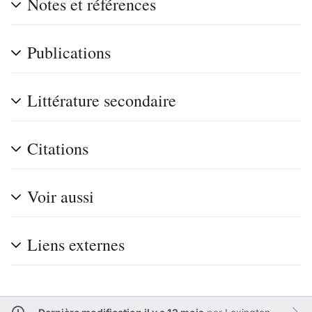
Notes et références
Publications
Littérature secondaire
Citations
Voir aussi
Liens externes