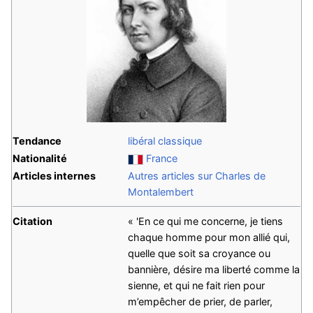
Tendance
libéral classique
Nationalité
France
Articles internes
Autres articles sur Charles de
Montalembert
Citation
« 'En ce qui me concerne, je tiens
chaque homme pour mon allié qui,
quelle que soit sa croyance ou
bannière, désire ma liberté comme la
sienne, et qui ne fait rien pour
m’empêcher de prier, de parler,