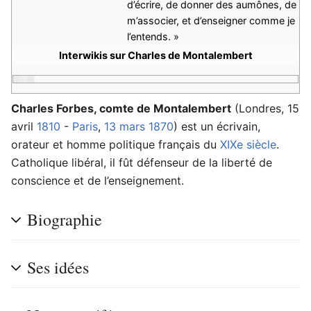
d’écrire, de donner des aumônes, de
m’associer, et d’enseigner comme je
l’entends. »
Interwikis sur Charles de Montalembert
Charles Forbes, comte de Montalembert
(Londres, 15
avril
1810
-
Paris
,
13 mars
1870
) est un écrivain,
orateur et homme politique français du
XIXe siècle
.
Catholique libéral, il fût défenseur de la liberté de
conscience et de l’enseignement.
Biographie
Ses idées