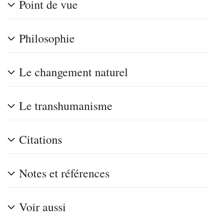
Point de vue
Philosophie
Le changement naturel
Le transhumanisme
Citations
Notes et références
Voir aussi