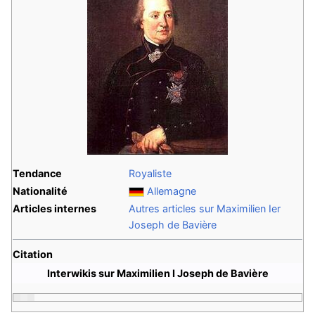
Tendance
Royaliste
Nationalité
Allemagne
Articles internes
Autres articles sur Maximilien Ier
Joseph de Bavière
Citation
Interwikis sur Maximilien I Joseph de Bavière