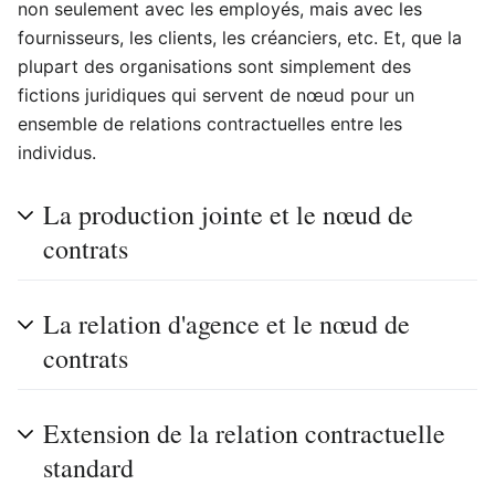
non seulement avec les employés, mais avec les
fournisseurs, les clients, les créanciers, etc. Et, que la
plupart des organisations sont simplement des
fictions juridiques qui servent de nœud pour un
ensemble de relations contractuelles entre les
individus.
La production jointe et le nœud de
contrats
La relation d'agence et le nœud de
contrats
Extension de la relation contractuelle
standard