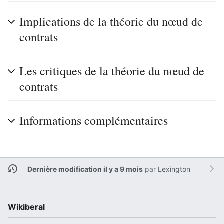
Implications de la théorie du nœud de
contrats
Les critiques de la théorie du nœud de
contrats
Informations complémentaires
Dernière modification il y a 9 mois
par
Lexington
Wikiberal