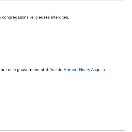
 congrégations religieuses interdites.
bre et le gouvernement libéral de
Herbert Henry Asquith