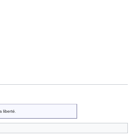
 liberté.