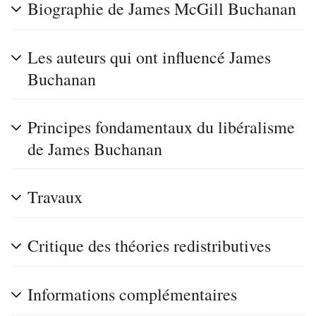
Biographie de James McGill Buchanan
Les auteurs qui ont influencé James
Buchanan
Principes fondamentaux du libéralisme
de James Buchanan
Travaux
Critique des théories redistributives
Informations complémentaires