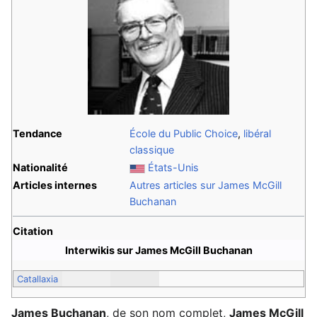
Tendance
École du Public Choice
,
libéral
classique
Nationalité
États-Unis
Articles internes
Autres articles sur James McGill
Buchanan
Citation
Interwikis sur James McGill Buchanan
Catallaxia
James Buchanan
, de son nom complet,
James McGill