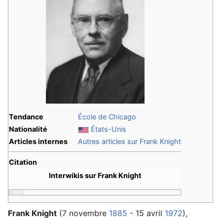
Tendance
École de Chicago
Nationalité
États-Unis
Articles internes
Autres articles sur Frank Knight
Citation
Interwikis sur Frank Knight
Frank Knight
(7 novembre
1885
- 15 avril
1972
),