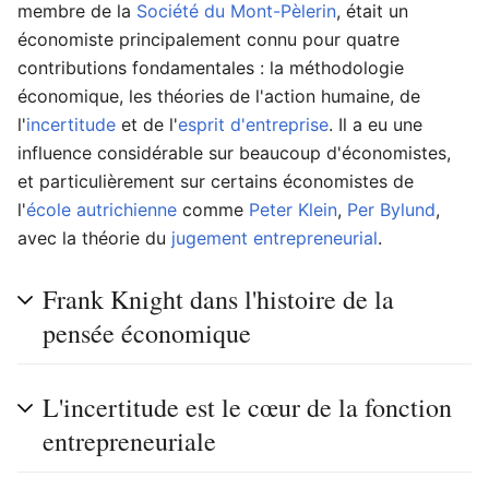
membre de la
Société du Mont-Pèlerin
, était un
économiste principalement connu pour quatre
contributions fondamentales : la méthodologie
économique, les théories de l'action humaine, de
l'
incertitude
et de l'
esprit d'entreprise
. Il a eu une
influence considérable sur beaucoup d'économistes,
et particulièrement sur certains économistes de
l'
école autrichienne
comme
Peter Klein
,
Per Bylund
,
avec la théorie du
jugement entrepreneurial
.
Frank Knight dans l'histoire de la
pensée économique
L'incertitude est le cœur de la fonction
entrepreneuriale