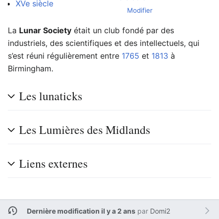
XVe siècle
Modifier
La
Lunar Society
était un club fondé par des
industriels, des scientifiques et des intellectuels, qui
s’est réuni régulièrement entre
1765
et
1813
à
Birmingham.
Les lunaticks
Les Lumières des Midlands
Liens externes
Dernière modification il y a 2 ans
par
Domi2