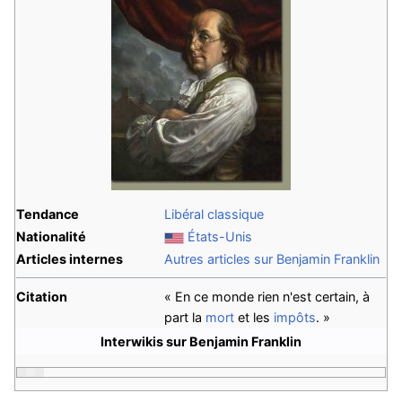
Tendance
Libéral classique
Nationalité
États-Unis
Articles internes
Autres articles sur Benjamin Franklin
Citation
« En ce monde rien n'est certain, à
part la
mort
et les
impôts
. »
Interwikis sur Benjamin Franklin