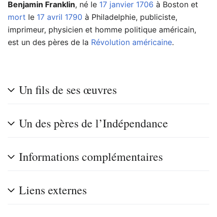
Benjamin Franklin
, né le
17 janvier
1706
à Boston et
mort
le
17 avril
1790
à Philadelphie, publiciste,
imprimeur, physicien et homme politique américain,
est un des pères de la
Révolution américaine
.
Un fils de ses œuvres
Un des pères de l’Indépendance
Informations complémentaires
Liens externes