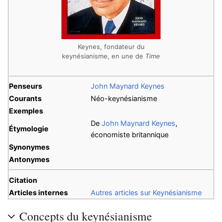
Keynes, fondateur du
keynésianisme, en une de
Time
Penseurs
John Maynard Keynes
Courants
Néo-keynésianisme
Exemples
De
John Maynard Keynes
,
Étymologie
économiste britannique
Synonymes
Antonymes
Citation
Articles internes
Autres articles sur Keynésianisme
Concepts du keynésianisme