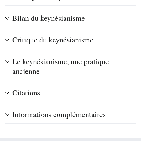
Bilan du keynésianisme
Critique du keynésianisme
Le keynésianisme, une pratique
ancienne
Citations
Informations complémentaires