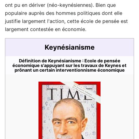
ont pu en dériver (néo-keynésiennes). Bien que
populaire auprès des hommes politiques dont elle
justifie largement l'action, cette école de pensée est
largement contestée en économie.
Keynésianisme
Définition de Keynésianisme : Ecole de pensée
économique s'appuyant sur les travaux de Keynes et
prônant un certain interventionnisme économique