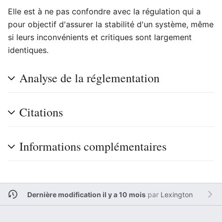
Elle est à ne pas confondre avec la régulation qui a
pour objectif d'assurer la stabilité d'un système, même
si leurs inconvénients et critiques sont largement
identiques.
Analyse de la réglementation
Citations
Informations complémentaires
Dernière modification il y a 10 mois
par
Lexington