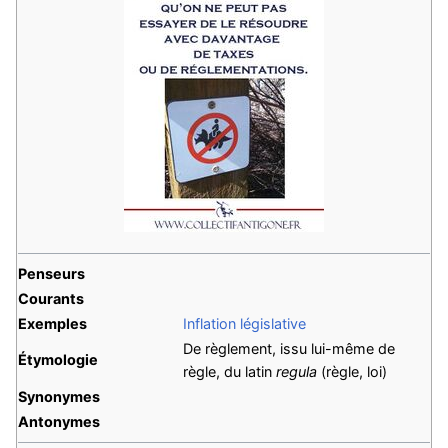
Penseurs
Courants
Exemples
Inflation législative
De règlement, issu lui-même de
Étymologie
règle, du latin
regula
(règle, loi)
Synonymes
Antonymes