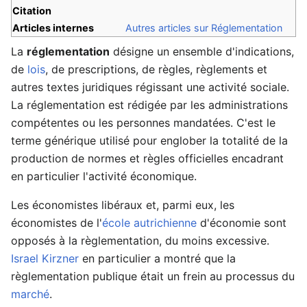
Citation
Articles internes
Autres articles sur Réglementation
La
réglementation
désigne un ensemble d'indications,
de
lois
, de prescriptions, de règles, règlements et
autres textes juridiques régissant une activité sociale.
La réglementation est rédigée par les administrations
compétentes ou les personnes mandatées. C'est le
terme générique utilisé pour englober la totalité de la
production de normes et règles officielles encadrant
en particulier l'activité économique.
Les économistes libéraux et, parmi eux, les
économistes de l'
école autrichienne
d'économie sont
opposés à la règlementation, du moins excessive.
Israel Kirzner
en particulier a montré que la
règlementation publique était un frein au processus du
marché
.