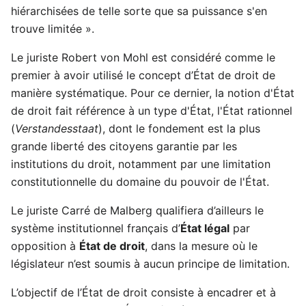
hiérarchisées de telle sorte que sa puissance s'en
trouve limitée ».
Le juriste Robert von Mohl est considéré comme le
premier à avoir utilisé le concept d’État de droit de
manière systématique. Pour ce dernier, la notion d'État
de droit fait référence à un type d'État, l'État rationnel
(
Verstandesstaat
), dont le fondement est la plus
grande liberté des citoyens garantie par les
institutions du droit, notamment par une limitation
constitutionnelle du domaine du pouvoir de l'État.
Le juriste Carré de Malberg qualifiera d’ailleurs le
système institutionnel français d’
État légal
par
opposition à
État de droit
, dans la mesure où le
législateur n’est soumis à aucun principe de limitation.
L’objectif de l’État de droit consiste à encadrer et à