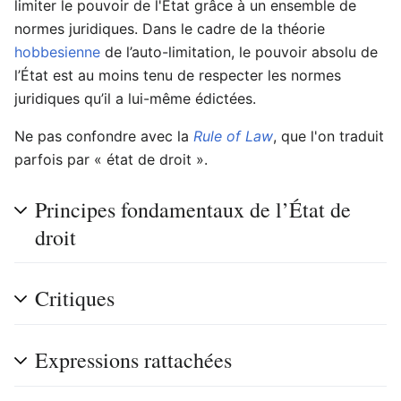
limiter le pouvoir de l'État grâce à un ensemble de
normes juridiques. Dans le cadre de la théorie
hobbesienne
de l’auto-limitation, le pouvoir absolu de
l’État est au moins tenu de respecter les normes
juridiques qu’il a lui-même édictées.
Ne pas confondre avec la
Rule of Law
, que l'on traduit
parfois par « état de droit ».
Principes fondamentaux de l’État de
droit
Critiques
Expressions rattachées