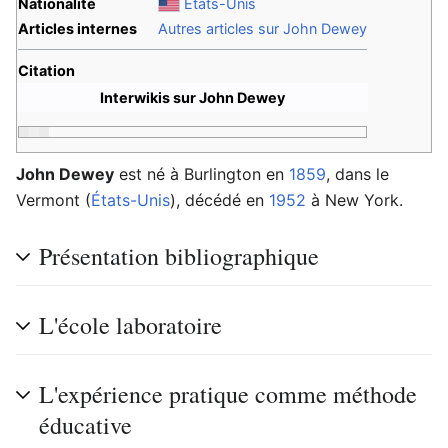
Nationalité
États-Unis
Articles internes
Autres articles sur John Dewey
Citation
Interwikis sur John Dewey
John Dewey
est né à Burlington en
1859
, dans le
Vermont (
États-Unis
), décédé en
1952
à New York.
Présentation bibliographique
L'école laboratoire
L'expérience pratique comme méthode
éducative