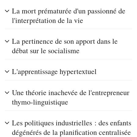
La mort prématurée d'un passionné de
l'interprétation de la vie
La pertinence de son apport dans le
débat sur le socialisme
L'apprentissage hypertextuel
Une théorie inachevée de l'entrepreneur
thymo-linguistique
Les politiques industrielles : des enfants
dégénérés de la planification centralisée