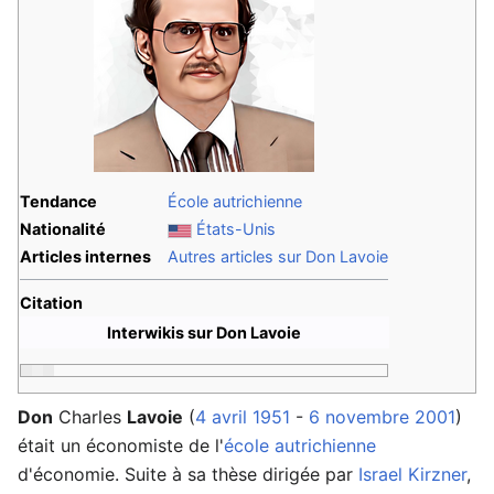
Tendance
École autrichienne
Nationalité
États-Unis
Articles internes
Autres articles sur Don Lavoie
Citation
Interwikis sur Don Lavoie
Don
Charles
Lavoie
(
4 avril
1951
-
6 novembre
2001
)
était un économiste de l'
école autrichienne
d'économie. Suite à sa thèse dirigée par
Israel Kirzner
,