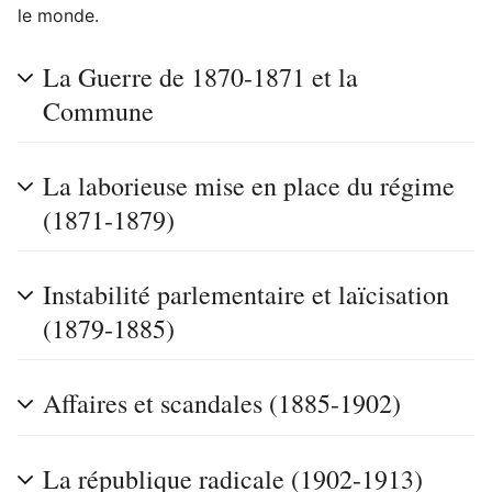
le monde.
La Guerre de 1870-1871 et la
Commune
La laborieuse mise en place du régime
(1871-1879)
Instabilité parlementaire et laïcisation
(1879-1885)
Affaires et scandales (1885-1902)
La république radicale (1902-1913)