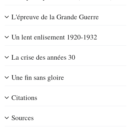
L'épreuve de la Grande Guerre
Un lent enlisement 1920-1932
La crise des années 30
Une fin sans gloire
Citations
Sources