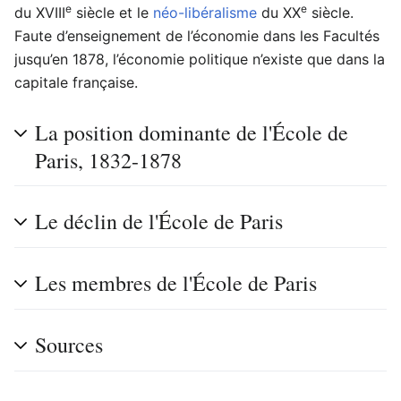
e
e
du XVIII
siècle et le
néo-libéralisme
du XX
siècle.
Faute d’enseignement de l’économie dans les Facultés
jusqu’en 1878, l’économie politique n’existe que dans la
capitale française.
La position dominante de l'École de
Paris, 1832-1878
Le déclin de l'École de Paris
Les membres de l'École de Paris
Sources