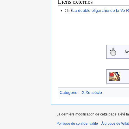
Liens externes
La double oligarchie de la Ve 
(fr)
Ac
Catégorie
:
XIXe siècle
La dernière modification de cette page a été f
Politique de confidentialité
À propos de Wiki