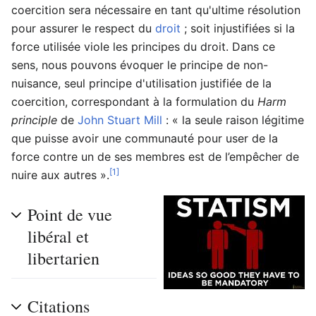
coercition sera nécessaire en tant qu'ultime résolution
pour assurer le respect du
droit
; soit injustifiées si la
force utilisée viole les principes du droit. Dans ce
sens, nous pouvons évoquer le principe de non-
nuisance, seul principe d'utilisation justifiée de la
coercition, correspondant à la formulation du
Harm
principle
de
John Stuart Mill
: « la seule raison légitime
que puisse avoir une communauté pour user de la
force contre un de ses membres est de l’empêcher de
[1]
nuire aux autres ».
Point de vue
libéral et
libertarien
Citations