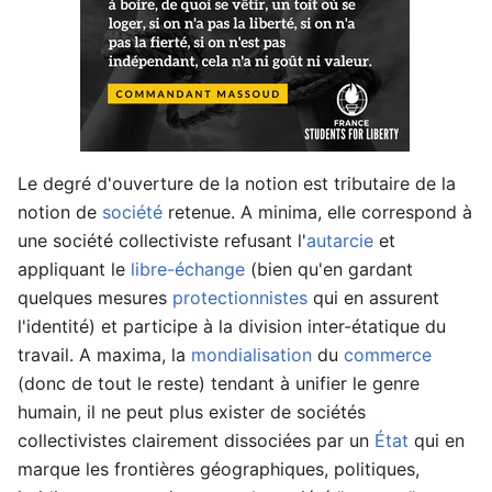
Le degré d'ouverture de la notion est tributaire de la
notion de
société
retenue. A minima, elle correspond à
une société collectiviste refusant l'
autarcie
et
appliquant le
libre-échange
(bien qu'en gardant
quelques mesures
protectionnistes
qui en assurent
l'identité) et participe à la division inter-étatique du
travail. A maxima, la
mondialisation
du
commerce
(donc de tout le reste) tendant à unifier le genre
humain, il ne peut plus exister de sociétés
collectivistes clairement dissociées par un
État
qui en
marque les frontières géographiques, politiques,