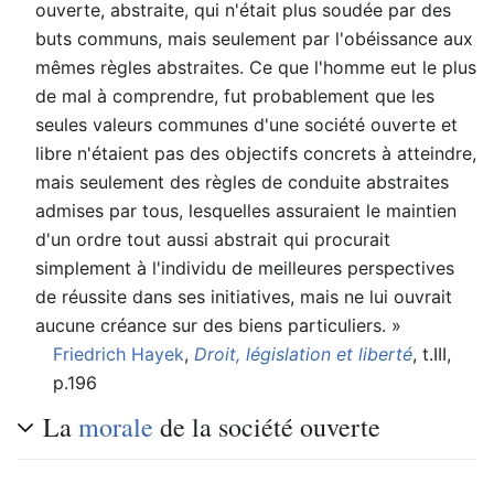
ouverte, abstraite, qui n'était plus soudée par des
buts communs, mais seulement par l'obéissance aux
mêmes règles abstraites. Ce que l'homme eut le plus
de mal à comprendre, fut probablement que les
seules valeurs communes d'une société ouverte et
libre n'étaient pas des objectifs concrets à atteindre,
mais seulement des règles de conduite abstraites
admises par tous, lesquelles assuraient le maintien
d'un ordre tout aussi abstrait qui procurait
simplement à l'individu de meilleures perspectives
de réussite dans ses initiatives, mais ne lui ouvrait
aucune créance sur des biens particuliers. »
Friedrich Hayek
,
Droit, législation et liberté
, t.III,
p.196
La
morale
de la société ouverte