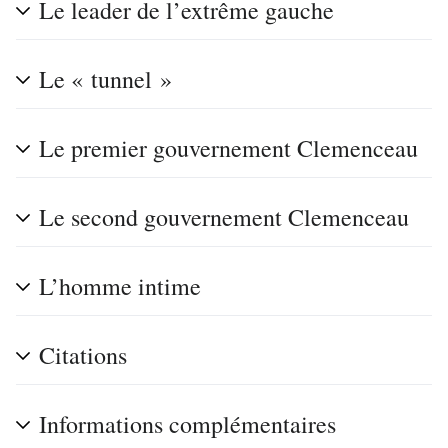
Le leader de l’extrême gauche
Le « tunnel »
Le premier gouvernement Clemenceau
Le second gouvernement Clemenceau
L’homme intime
Citations
Informations complémentaires