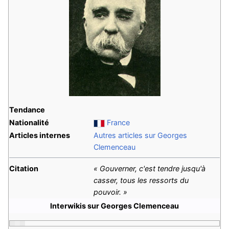
Tendance
Nationalité
France
Articles internes
Autres articles sur Georges
Clemenceau
Citation
« Gouverner, c'est tendre jusqu'à
casser, tous les ressorts du
pouvoir. »
Interwikis sur Georges Clemenceau