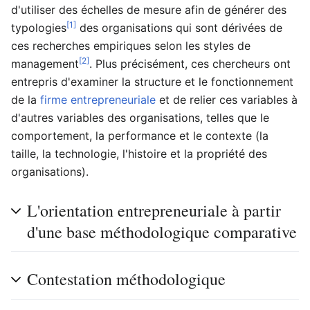
d'utiliser des échelles de mesure afin de générer des
[1]
typologies
des organisations qui sont dérivées de
ces recherches empiriques selon les styles de
[2]
management
. Plus précisément, ces chercheurs ont
entrepris d'examiner la structure et le fonctionnement
de la
firme entrepreneuriale
et de relier ces variables à
d'autres variables des organisations, telles que le
comportement, la performance et le contexte (la
taille, la technologie, l'histoire et la propriété des
organisations).
L'orientation entrepreneuriale à partir
d'une base méthodologique comparative
Contestation méthodologique