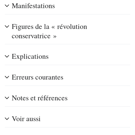
Manifestations
Figures de la « révolution
conservatrice »
Explications
Erreurs courantes
Notes et références
Voir aussi