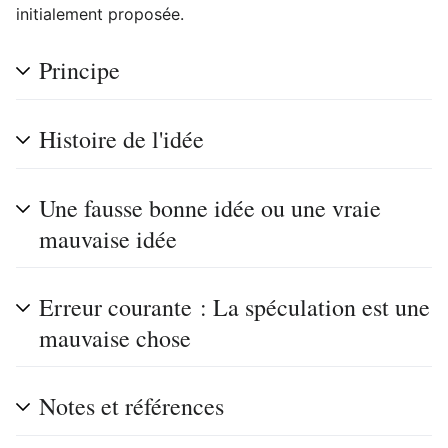
initialement proposée.
Principe
Histoire de l'idée
Une fausse bonne idée ou une vraie
mauvaise idée
Erreur courante : La spéculation est une
mauvaise chose
Notes et références